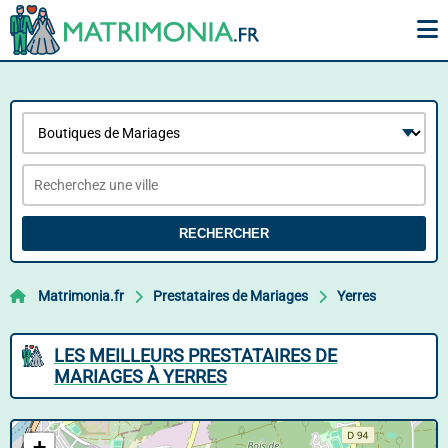
RECHERCHER
Matrimonia.fr
Prestataires de Mariages
Yerres
LES MEILLEURS PRESTATAIRES DE
MARIAGES À YERRES
+