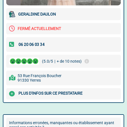
GERALDINE DAULON
FERMÉ ACTUELLEMENT
(5.0/5
|
+ de 10 notes)
53 Rue François Boucher
91330 Yerres
PLUS D'INFOS SUR CE PRESTATAIRE
Informations erronées, manquantes ou établissement ayant