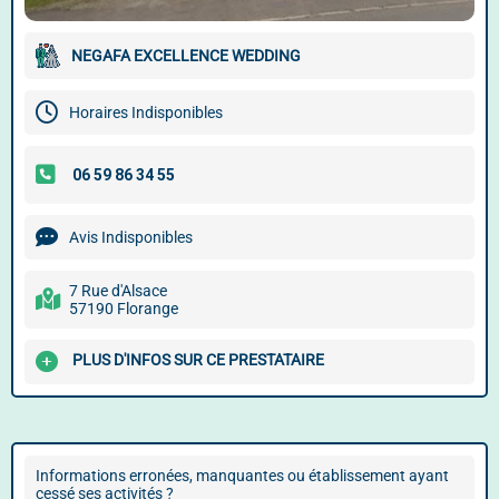
NEGAFA EXCELLENCE WEDDING
Horaires Indisponibles
Avis Indisponibles
7 Rue d'Alsace
57190 Florange
PLUS D'INFOS SUR CE PRESTATAIRE
Informations erronées, manquantes ou établissement ayant
cessé ses activités ?