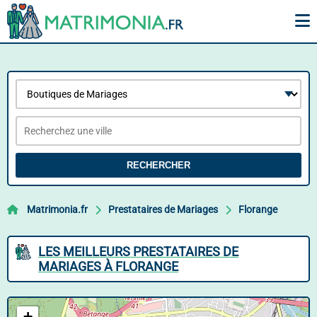
RECHERCHER
Matrimonia.fr
Prestataires de Mariages
Florange
LES MEILLEURS PRESTATAIRES DE
MARIAGES À FLORANGE
+