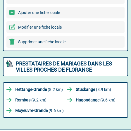
Ajouter une fiche locale
Modifier une fiche locale
Supprimer une fiche locale
PRESTATAIRES DE MARIAGES DANS LES
VILLES PROCHES DE FLORANGE
Hettange-Grande
(8.2 km)
Stuckange
(8.9 km)
Rombas
(9.2 km)
Hagondange
(9.6 km)
Moyeuvre-Grande
(9.6 km)