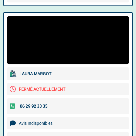
LAURA MARGOT
FERMÉ ACTUELLEMENT
Avis Indisponibles