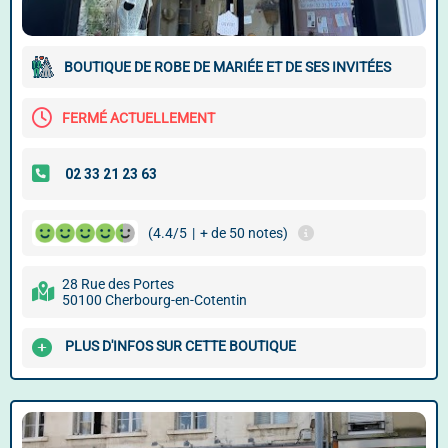
BOUTIQUE DE ROBE DE MARIÉE ET DE SES INVITÉES
FERMÉ ACTUELLEMENT
(4.4/5
|
+ de 50 notes)
28 Rue des Portes
50100 Cherbourg-en-Cotentin
PLUS D'INFOS SUR CETTE BOUTIQUE