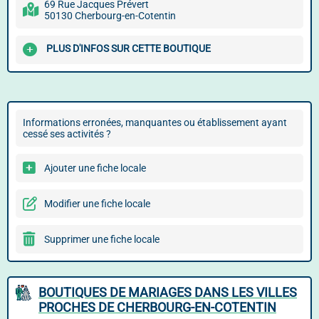
69 Rue Jacques Prévert
50130 Cherbourg-en-Cotentin
PLUS D'INFOS SUR CETTE BOUTIQUE
Informations erronées, manquantes ou établissement ayant
cessé ses activités ?
Ajouter une fiche locale
Modifier une fiche locale
Supprimer une fiche locale
BOUTIQUES DE MARIAGES DANS LES VILLES
PROCHES DE CHERBOURG-EN-COTENTIN