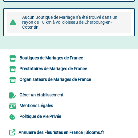
Aucun Boutique de Mariage n'a été trouvé dans un
rayon de 10 km à vol d'oiseau de Cherbourg-en-
Cotentin.
Boutiques de Mariages de France
Prestataires de Mariages de France
Organisateurs de Mariages de France
Gérer un établissement
Mentions Légales
Politique de Vie Privée
Annuaire des Fleuristes en France | Blooms.fr