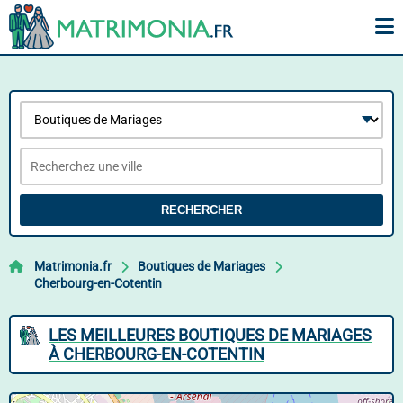
RECHERCHER
Matrimonia.fr
Boutiques de Mariages
Cherbourg-en-Cotentin
LES MEILLEURES BOUTIQUES DE MARIAGES
À CHERBOURG-EN-COTENTIN