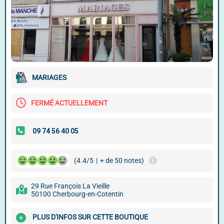
MARIAGES
FERMÉ ACTUELLEMENT
(4.4/5
|
+ de 50 notes)
29 Rue François La Vieille
50100 Cherbourg-en-Cotentin
PLUS D'INFOS SUR CETTE BOUTIQUE