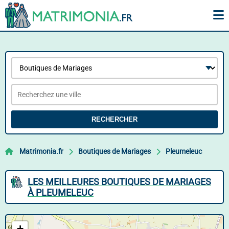
RECHERCHER
Matrimonia.fr
Boutiques de Mariages
Pleumeleuc
LES MEILLEURES BOUTIQUES DE MARIAGES
À PLEUMELEUC
+