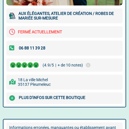
AUX ÉLÉGANTES, ATELIER DE CRÉATION / ROBES DE
MARIÉE SUR-MESURE
FERMÉ ACTUELLEMENT
(4.9/5
|
+ de 10 notes)
18 La ville Michel
35137 Pleumeleuc
PLUS D'INFOS SUR CETTE BOUTIQUE
Informations erronées, manquantes ou établissement ayant