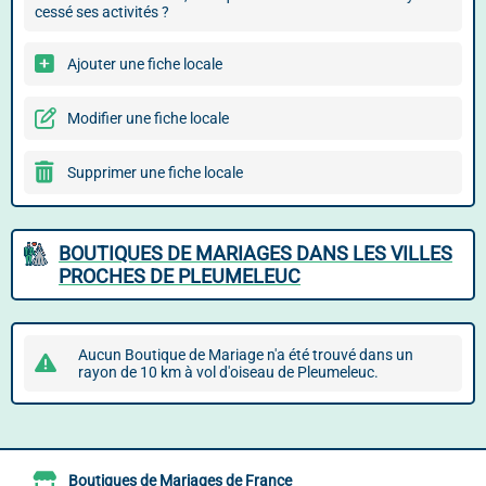
cessé ses activités ?
Ajouter une fiche locale
Modifier une fiche locale
Supprimer une fiche locale
BOUTIQUES DE MARIAGES DANS LES VILLES
PROCHES DE PLEUMELEUC
Aucun Boutique de Mariage n'a été trouvé dans un
rayon de 10 km à vol d'oiseau de Pleumeleuc.
Boutiques de Mariages de France